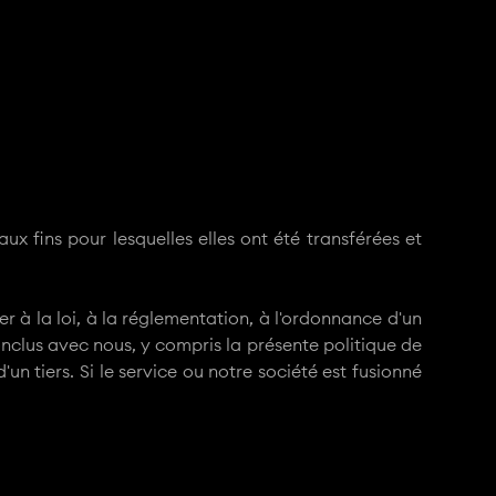
ux fins pour lesquelles elles ont été transférées et
 à la loi, à la réglementation, à l'ordonnance d'un
onclus avec nous, y compris la présente politique de
d'un tiers. Si le service ou notre société est fusionné