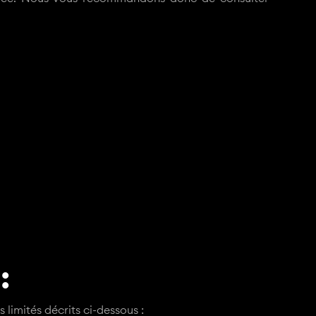
:
limités décrits ci-dessous :