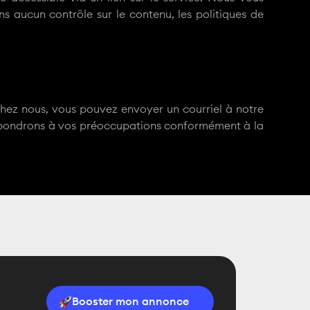
ns aucun contrôle sur le contenu, les politiques de
chez nous, vous pouvez envoyer un courriel à notre
répondrons à vos préoccupations conformément à la
Booster mon annonce