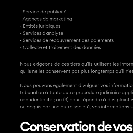
- Service de publicité
- Agences de marketing
- Entités juridiques
- Services d'analyse
- Services de recouvrement des paiements
- Collecte et traitement des données
Nous exigeons de ces tiers qu'ils utilisent les inf
qu'ils ne les conservent pas plus longtemps qu'il n'e
Nous pouvons également divulguer vos informations 
tribunal ou à toute autre procédure judiciaire appl
confidentialité ; ou (3) pour répondre à des plaintes 
ou acquis par une autre société, vos informations s
Conservation de vos 